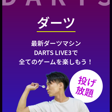
ダーツ
最新ダーツマシン
DARTS LIVE3で
全てのゲームを楽しもう！
投げ
放題