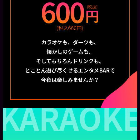
600
(税抜)
円
(税込660円)
カラオケも、ダーツも、
懐かしのゲームも、
そしてもちろんドリンクも。
とことん遊び尽くせるエンタメBARで
今夜は楽しみませんか？