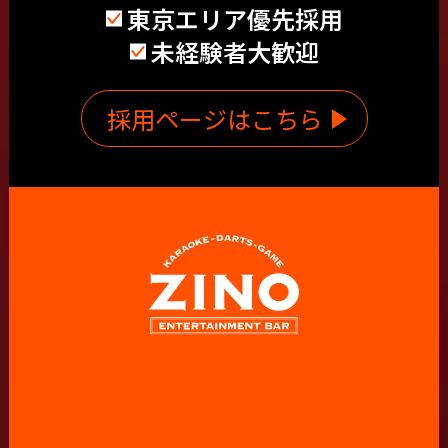
東京エリア優先採用
未経験者大歓迎
採用ページはこちら