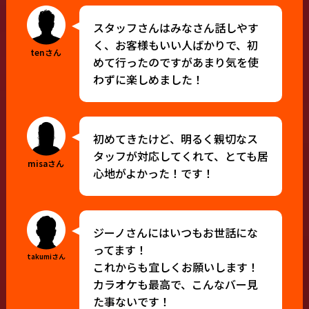
スタッフさんはみなさん話しやす
く、お客様もいい人ばかりで、初
tenさん
めて行ったのですがあまり気を使
わずに楽しめました！
初めてきたけど、明るく親切なス
タッフが対応してくれて、とても居
misaさん
心地がよかった！です！
ジーノさんにはいつもお世話にな
ってます！
takumiさん
これからも宜しくお願いします！
カラオケも最高で、こんなバー見
た事ないです！