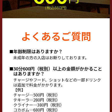
(税込660円)
よくあるご質問
年齢制限はありますか？
未成年の方の入店はお断りしております。
30分600円（税別）以上の金額がかかること
はありますか？
チャージやフード、ショットなどの一部ドリンク
は追加で料金がかかります。
【例】
チャージ…500円（税別）
テキーラ…280円（税別）
クライナー…380円（税別）
コカボム…680円（税別）