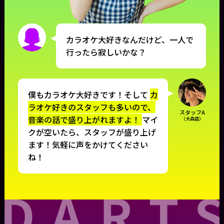
カラオケ大好きなんだけど、一人で
行ったら寂しいかな？
僕もカラオケ大好きです！そして
カ
ラオケ好きのスタッフも多いので、
スタッフA
音楽の話で盛り上がれますよ！
マイ
（大森店）
クが空いたら、スタッフが盛り上げ
ます！気軽に声をかけてください
ね！