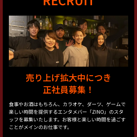
RECRUIT
売り上げ拡大中につき
正社員募集！
食事やお酒はもちろん、カラオケ、ダーツ、ゲームで
楽しい時間を提供するエンタメバー「ZINO」のスタ
ッフを募集いたします。お客様と楽しい時間を過ごす
ことがメインのお仕事です。