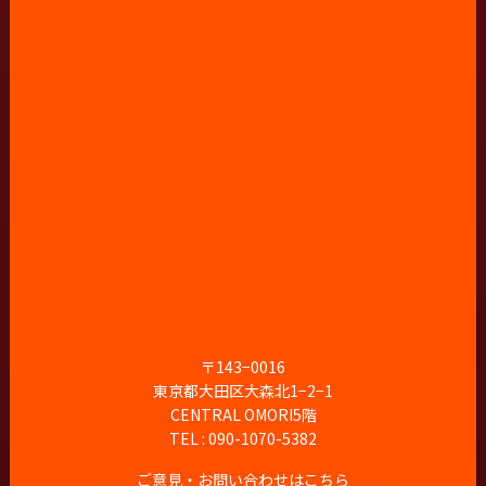
〒143−0016
東京都大田区大森北1−2−1
CENTRAL OMORI5階
TEL : 090-1070-5382
ご意見・お問い合わせはこちら