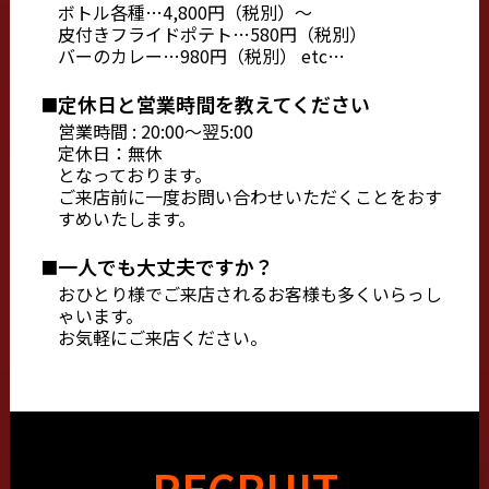
ボトル各種…4,800円（税別）〜
皮付きフライドポテト…580円（税別）
バーのカレー…980円（税別） etc…
定休日と営業時間を教えてください
営業時間 : 20:00〜翌5:00
定休日：無休
となっております。
ご来店前に一度お問い合わせいただくことをおす
すめいたします。
一人でも大丈夫ですか？
おひとり様でご来店されるお客様も多くいらっし
ゃいます。
お気軽にご来店ください。