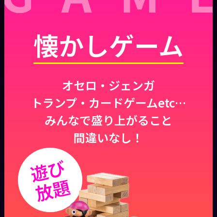
懐かしゲーム
オセロ・ジェンガ
トランプ・カードゲームetc…
みんなで盛り上がること
間違いなし！
遊び
放題