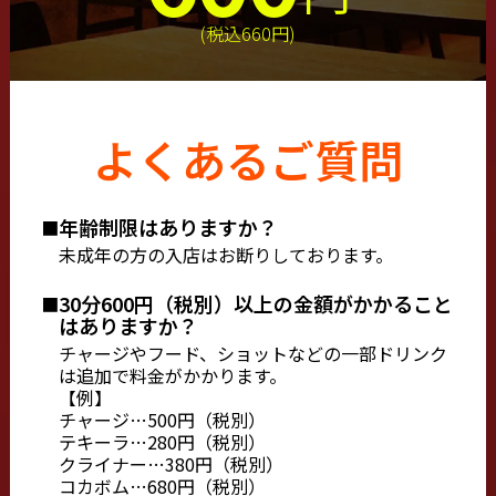
(税込660円)
よくあるご質問
年齢制限はありますか？
未成年の方の入店はお断りしております。
30分600円（税別）以上の金額がかかること
はありますか？
チャージやフード、ショットなどの一部ドリンク
は追加で料金がかかります。
【例】
チャージ…500円（税別）
テキーラ…280円（税別）
クライナー…380円（税別）
コカボム…680円（税別）