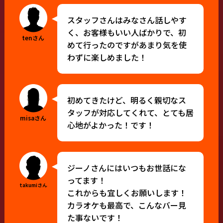
スタッフさんはみなさん話しやす
く、お客様もいい人ばかりで、初
tenさん
めて行ったのですがあまり気を使
わずに楽しめました！
初めてきたけど、明るく親切なス
タッフが対応してくれて、とても居
misaさん
心地がよかった！です！
ジーノさんにはいつもお世話にな
ってます！
takumiさん
これからも宜しくお願いします！
カラオケも最高で、こんなバー見
た事ないです！