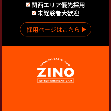
関西エリア優先採用
未経験者大歓迎
採用ページはこちら