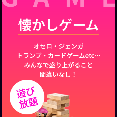
懐かしゲーム
オセロ・ジェンガ
トランプ・カードゲームetc…
みんなで盛り上がること
間違いなし！
遊び
放題