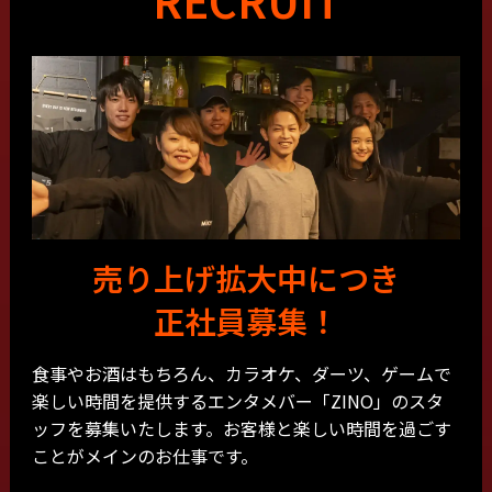
RECRUIT
売り上げ拡大中につき
正社員募集！
食事やお酒はもちろん、カラオケ、ダーツ、ゲームで
楽しい時間を提供するエンタメバー「ZINO」のスタ
ッフを募集いたします。お客様と楽しい時間を過ごす
ことがメインのお仕事です。