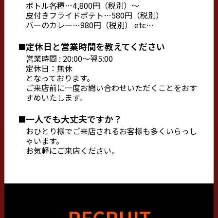
ボトル各種…4,800円（税別）〜
皮付きフライドポテト…580円（税別）
バーのカレー…980円（税別） etc…
定休日と営業時間を教えてください
営業時間 : 20:00〜翌5:00
定休日：無休
となっております。
ご来店前に一度お問い合わせいただくことをおす
すめいたします。
一人でも大丈夫ですか？
おひとり様でご来店されるお客様も多くいらっし
ゃいます。
お気軽にご来店ください。