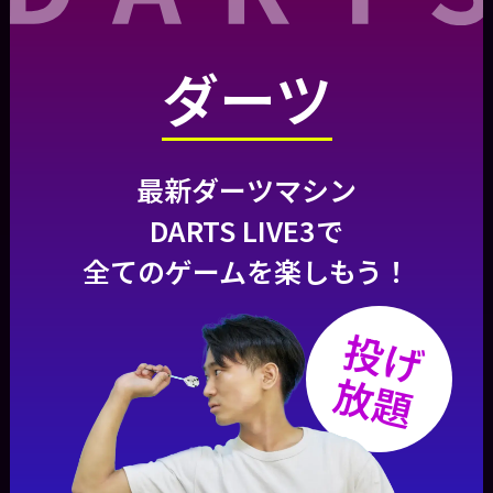
ダーツ
最新ダーツマシン
DARTS LIVE3で
全てのゲームを楽しもう！
投げ
放題