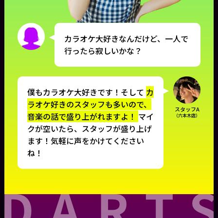
カラオケ大好きなんだけど、一人で
行ったら寂しいかな？
僕もカラオケ大好きです！そして
カ
ラオケ好きのスタッフも多いので、
スタッフA
音楽の話で盛り上がれますよ！
マイ
（六本木店）
クが空いたら、スタッフが盛り上げ
ます！気軽に声をかけてください
ね！