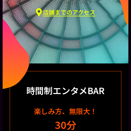
店舗までのアクセス
時間制エンタメBAR
楽しみ方、無限大！
30分