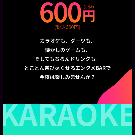
600
(税抜)
円
(税込660円)
カラオケも、ダーツも、
懐かしのゲームも、
そしてもちろんドリンクも。
とことん遊び尽くせるエンタメBARで
今夜は楽しみませんか？